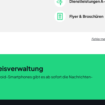
Dienstleistungen A
Flyer & Broschüren
Fehler m
eisverwaltung
ndroid-Smartphones gibt es ab sofort die Nachrichten-