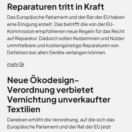
Reparaturen tritt in Kraft
Das Europäische Parlament und der Rat der EU haben
eine Einigung erzielt. Das betrifft die von der EU-
Kommission empfohlenen neue Regeln für das Recht
auf Reparatur. Dadurch sollen Nutzerinnen und Nutzer
unmittelbare und kostengünstige Reparaturen von
Defekten bei allen Geräte verlangen können.
mehr
Neue Ökodesign-
Verordnung verbietet
Vernichtung unverkaufter
Textilien
Daneben erhöht die Verordnung, auf die sich das
Europäische Parlament und der Rat der EU jetzt