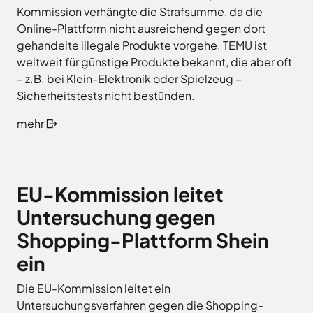
Kommission verhängte die Strafsumme, da die
Online-Plattform nicht ausreichend gegen dort
gehandelte illegale Produkte vorgehe. TEMU ist
weltweit für günstige Produkte bekannt, die aber oft
– z.B. bei Klein-Elektronik oder Spielzeug –
Sicherheitstests nicht bestünden.
mehr
EU-Kommission leitet
Untersuchung gegen
Shopping-Plattform Shein
ein
Die EU-Kommission leitet ein
Untersuchungsverfahren gegen die Shopping-