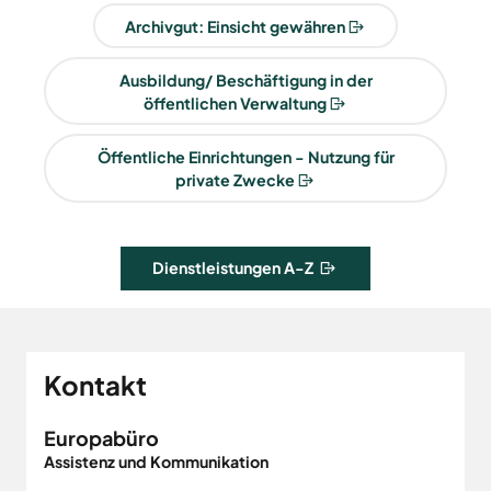
Archivgut: Einsicht gewähren
Ausbildung/ Beschäftigung in der
öffentlichen Verwaltung
Öffentliche Einrichtungen - Nutzung für
private Zwecke
Dienstleistungen A-Z
Kontakt
Europabüro
Assistenz und Kommunikation