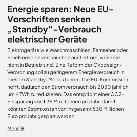
Energie sparen: Neue EU-
Vorschriften senken
„Standby“-Verbrauch
elektrischer Geräte
Elektrogeräte wie Waschmaschinen, Fernseher oder
Spielkonsolen verbrauchen auch Strom, wenn sie
nicht in Betrieb sind. Eine Reform der Ökodesign-
Verordnung soll zu geringerem Energieverbrauch in
diesem Standby-Modus führen. Die EU-Kommission
hofft, dadurch den Stromverbrauch bis 2030 jährlich
um 4 TWh zu reduzieren. Das entspricht einer CO2-
Einsparung von 1,36 Mio. Tonnen pro Jahr. Damit
könnten Stromkosten von insgesamt 530 Millionen
Euro pro Jahr gespart werden.
Mehr