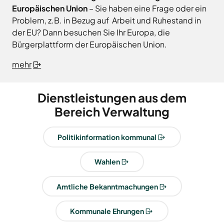
Europäischen Union
– Sie haben eine Frage oder ein
Problem, z.B. in Bezug auf Arbeit und Ruhestand in
der EU? Dann besuchen Sie Ihr Europa, die
Bürgerplattform der Europäischen Union.
mehr
Dienstleistungen aus dem
Bereich Verwaltung
Politikinformation kommunal
Wahlen
Amtliche Bekanntmachungen
Kommunale Ehrungen