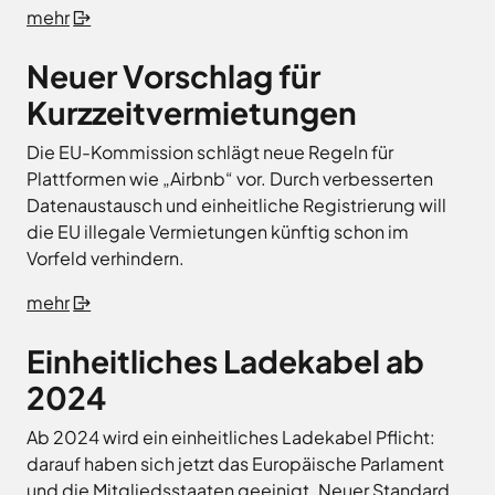
mehr
Neuer Vorschlag für
Kurzzeitvermietungen
Die EU-Kommission schlägt neue Regeln für
Plattformen wie „Airbnb“ vor. Durch verbesserten
Datenaustausch und einheitliche Registrierung will
die EU illegale Vermietungen künftig schon im
Vorfeld verhindern.
mehr
Einheitliches Ladekabel ab
2024
Ab 2024 wird ein einheitliches Ladekabel Pflicht:
darauf haben sich jetzt das Europäische Parlament
und die Mitgliedsstaaten geeinigt. Neuer Standard