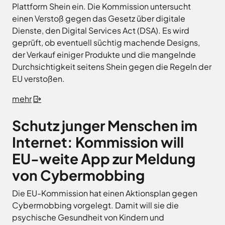
Plattform Shein ein. Die Kommission untersucht
einen Verstoß gegen das Gesetz über digitale
Dienste, den Digital Services Act (DSA). Es wird
geprüft, ob eventuell süchtig machende Designs,
der Verkauf einiger Produkte und die mangelnde
Durchsichtigkeit seitens Shein gegen die Regeln der
EU verstoßen.
mehr
Schutz junger Menschen im
Internet: Kommission will
EU-weite App zur Meldung
von Cybermobbing
Die EU-Kommission hat einen Aktionsplan gegen
Cybermobbing vorgelegt. Damit will sie die
psychische Gesundheit von Kindern und