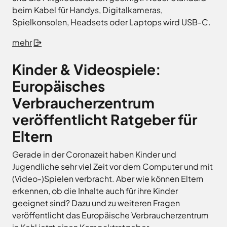
beim Kabel für Handys, Digitalkameras,
Spielkonsolen, Headsets oder Laptops wird USB-C.
mehr
Kinder & Videospiele:
Europäisches
Verbraucherzentrum
veröffentlicht Ratgeber für
Eltern
Gerade in der Coronazeit haben Kinder und
Jugendliche sehr viel Zeit vor dem Computer und mit
(Video-)Spielen verbracht. Aber wie können Eltern
erkennen, ob die Inhalte auch für ihre Kinder
geeignet sind? Dazu und zu weiteren Fragen
veröffentlicht das Europäische Verbraucherzentrum