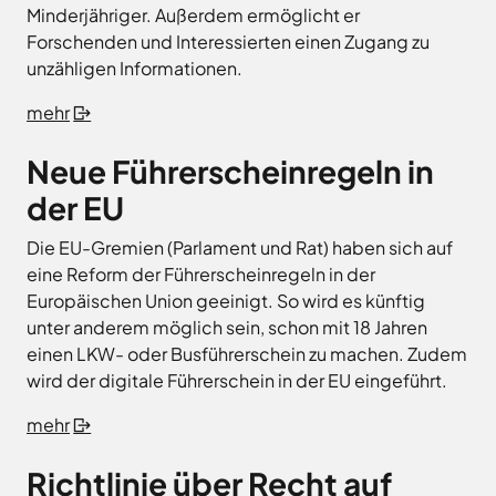
Minderjähriger. Außerdem ermöglicht er
Forschenden und Interessierten einen Zugang zu
unzähligen Informationen.
mehr
Neue Führerscheinregeln in
der EU
Die EU-Gremien (Parlament und Rat) haben sich auf
eine Reform der Führerscheinregeln in der
Europäischen Union geeinigt. So wird es künftig
unter anderem möglich sein, schon mit 18 Jahren
einen LKW- oder Busführerschein zu machen. Zudem
wird der digitale Führerschein in der EU eingeführt.
mehr
Richtlinie über Recht auf