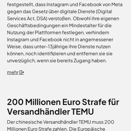
festgestellt, dass Instagram und Facebook von Meta
gegen das Gesetz über digitale Dienste (Digital
Services Act, DSA) verstoßen. Obwohl ihre eigenen
Geschäftsbedingungen ein Mindestalter für die
Nutzung der Plattformen festlegen, verhindern
Instagram und Facebook nicht in angemessener
Weise, dass unter-13jährige ihre Dienste nutzen
können, noch identifizieren und entfernen sie sie
unverzüglich, wenn sie bereits Zugang haben.
mehr
200 Millionen Euro Strafe für
Versandhändler TEMU
Der chinesische Versandhändler TEMU muss 200
Millionen Euro Strafe zahlen. Die Europäische