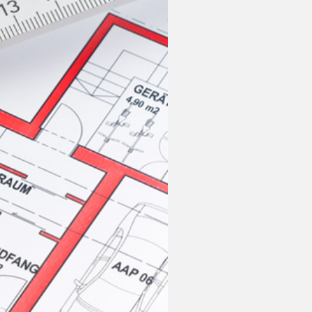
• Unsere Ausbildungsangebote