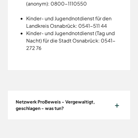
(anonym): 0800-1110550
Kinder- und Jugendnotdienst für den
Landkreis Osnabrück: 0541-511 44
Kinder- und Jugendnotdienst (Tag und
Nacht) für die Stadt Osnabrück: 0541-
272 76
Netzwerk ProBeweis - Vergewaltigt,
geschlagen - was tun?