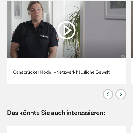
Osnabrücker Modell - Netzwerk häusliche Gewalt
Das könnte Sie auch interessieren: