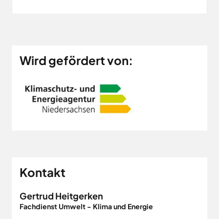
Wird gefördert von:
Kontakt
Gertrud Heitgerken
Fachdienst Umwelt - Klima und Energie