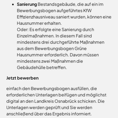
Sanierung
Bestandsgebäude, die auf ein im
Bewerbungsbogen aufgeführtes KfW
Effizienzhausniveau saniert wurden, können eine
Hausnummer erhalten.
Oder: Es erfolgte eine Sanierung durch
Einzelmaßnahmen. In diesem Fall sind
mindestens drei durchgeführte Maßnahmen
aus dem Bewerbungsbogen Grüne
Hausnummer erforderlich. Davon müssen
mindestens zwei Maßnahmen die
Gebäudehülle betreffen.
Jetzt bewerben
einfach den Bewerbungsbogen ausfüllen, die
erforderlichen Unterlagen beifügen und möglichst
digital an den Landkreis Osnabrück schicken. Die
Unterlagen werden geprüft und Sie werden
anschließend über das Ergebnis informiert.