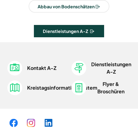
Abbau von Bodenschätzen
Dienstleistungen A-Z
Dienstleistungen
Kontakt A-Z
A-Z
Flyer &
Kreistagsinformationssystem
Broschüren