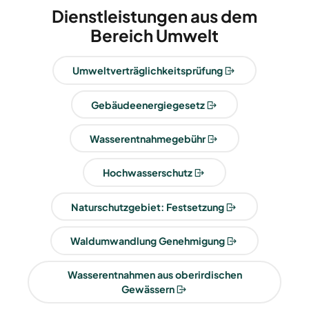
Dienstleistungen aus dem
Bereich Umwelt
Umweltverträglichkeitsprüfung
Gebäudeenergiegesetz
Wasserentnahmegebühr
Hochwasserschutz
Naturschutzgebiet: Festsetzung
Waldumwandlung Genehmigung
Wasserentnahmen aus oberirdischen
Gewässern