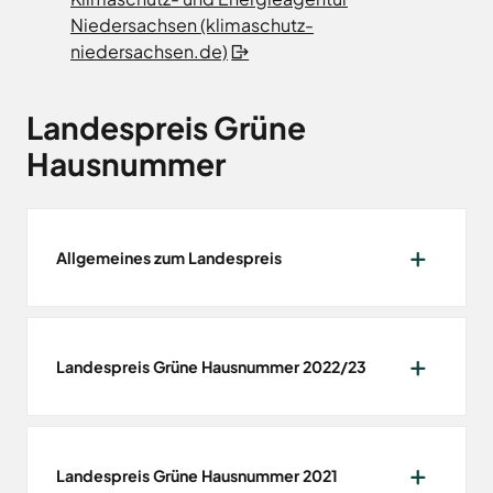
Niedersachsen (klimaschutz-
niedersachsen.de)
Landespreis Grüne
Hausnummer
Allgemeines zum Landespreis
Landespreis Grüne Hausnummer 2022/23
Landespreis Grüne Hausnummer 2021