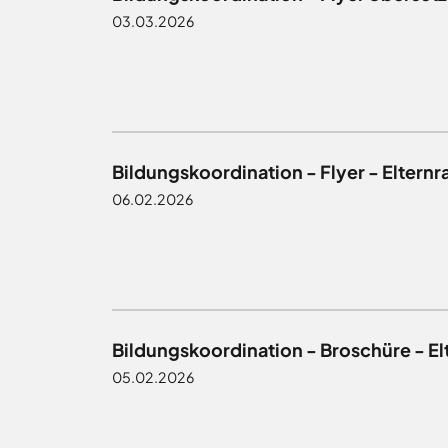
03.03.2026
Bildungskoordination - Flyer - Eltern
06.02.2026
Bildungskoordination - Broschüre - E
05.02.2026