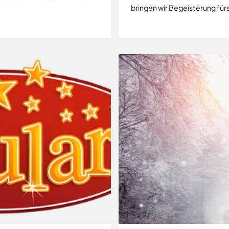
bringen wir Begeisterung fürs