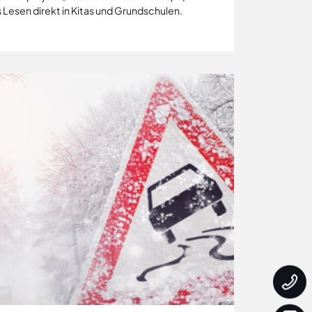
 Lesen direkt in Kitas und Grundschulen.