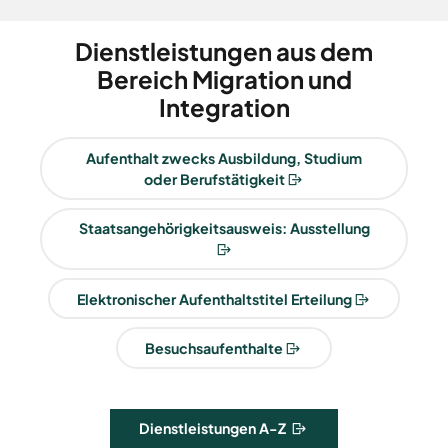
Dienstleistungen aus dem
Bereich Migration und
Integration
Aufenthalt zwecks Ausbildung, Studium
oder Berufstätigkeit
Staatsangehörigkeitsausweis: Ausstellung
Elektronischer Aufenthaltstitel Erteilung
Besuchsaufenthalte
Dienstleistungen A-Z