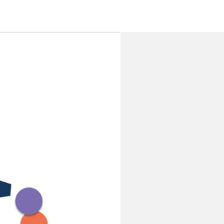
• Unsere Ausbildungsangebote