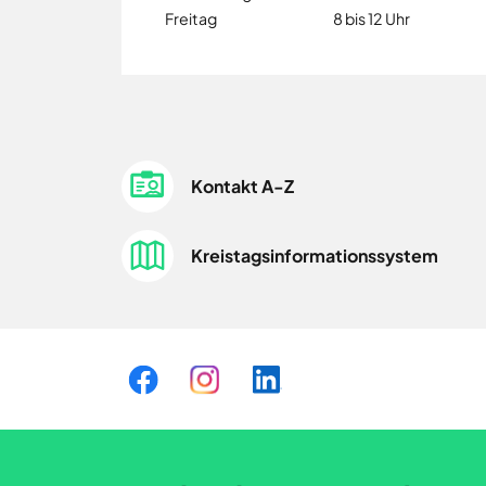
Freitag
8 bis 12 Uhr
Kontakt A-Z
Kreistagsinformationssystem