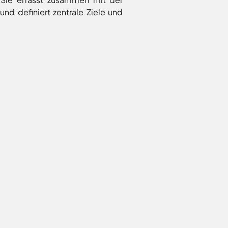
nd definiert zentrale Ziele und