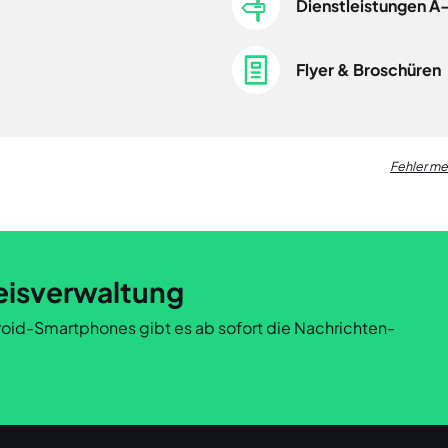
Dienstleistungen A
Flyer & Broschüren
Fehler m
eisverwaltung
ndroid-Smartphones gibt es ab sofort die Nachrichten-