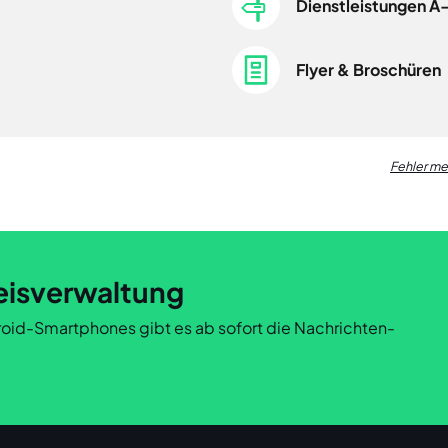
Dienstleistungen A
Flyer & Broschüren
Fehler m
eisverwaltung
ndroid-Smartphones gibt es ab sofort die Nachrichten-