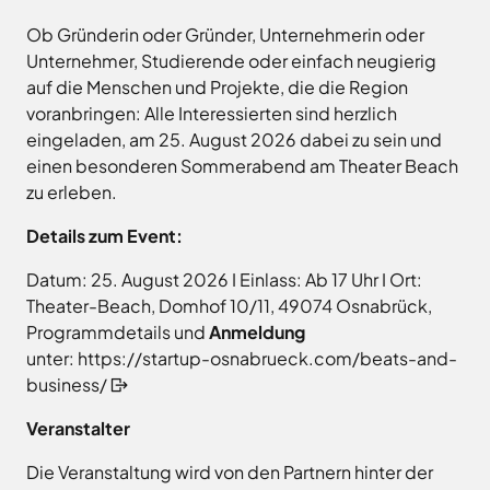
Ob Gründerin oder Gründer, Unternehmerin oder
Unternehmer, Studierende oder einfach neugierig
auf die Menschen und Projekte, die die Region
voranbringen: Alle Interessierten sind herzlich
eingeladen, am 25. August 2026 dabei zu sein und
einen besonderen Sommerabend am Theater Beach
zu erleben.
Details zum Event:
Datum: 25. August 2026 I Einlass: Ab 17 Uhr I Ort:
Theater-Beach, Domhof 10/11, 49074 Osnabrück,
Programmdetails und
Anmeldung
unter:
https://startup-osnabrueck.com/beats-and-
business/
Veranstalter
Die Veranstaltung wird von den Partnern hinter der