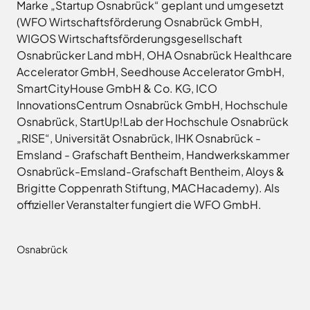
Marke „Startup Osnabrück“ geplant und umgesetzt
(WFO Wirtschaftsförderung Osnabrück GmbH,
WIGOS Wirtschaftsförderungsgesellschaft
Osnabrücker Land mbH, OHA Osnabrück Healthcare
Accelerator GmbH, Seedhouse Accelerator GmbH,
SmartCityHouse GmbH & Co. KG, ICO
InnovationsCentrum Osnabrück GmbH, Hochschule
Osnabrück, StartUp!Lab der Hochschule Osnabrück
„RISE“, Universität Osnabrück, IHK Osnabrück -
Emsland - Grafschaft Bentheim, Handwerkskammer
Osnabrück-Emsland-Grafschaft Bentheim, Aloys &
Brigitte Coppenrath Stiftung, MACHacademy). Als
offizieller Veranstalter fungiert die WFO GmbH.
Osnabrück