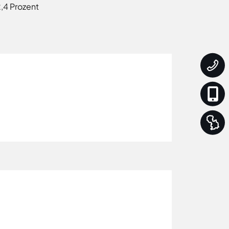
2,4 Prozent