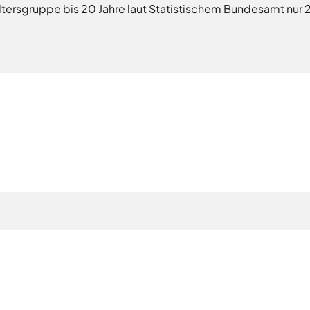
Altersgruppe bis 20 Jahre laut Statistischem Bundesamt nur 