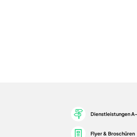
Dienstleistungen A
Flyer & Broschüren