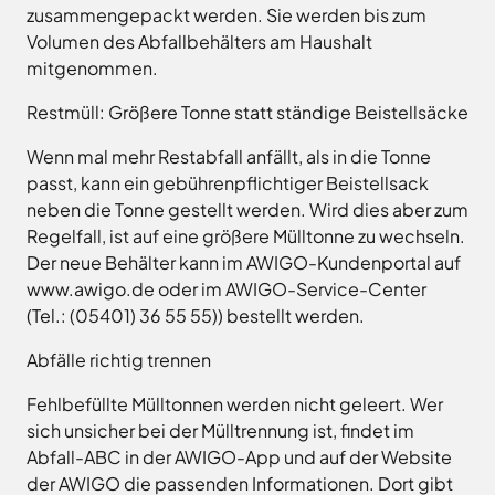
zusammengepackt werden. Sie werden bis zum
Volumen des Abfallbehälters am Haushalt
mitgenommen.
Restmüll: Größere Tonne statt ständige Beistellsäcke
Wenn mal mehr Restabfall anfällt, als in die Tonne
passt, kann ein gebührenpflichtiger Beistellsack
neben die Tonne gestellt werden. Wird dies aber zum
Regelfall, ist auf eine größere Mülltonne zu wechseln.
Der neue Behälter kann im AWIGO-Kundenportal auf
www.awigo.de oder im AWIGO-Service-Center
(Tel.: (05401) 36 55 55)) bestellt werden.
Abfälle richtig trennen
Fehlbefüllte Mülltonnen werden nicht geleert. Wer
sich unsicher bei der Mülltrennung ist, findet im
Abfall-ABC in der AWIGO-App und auf der Website
der AWIGO die passenden Informationen. Dort gibt