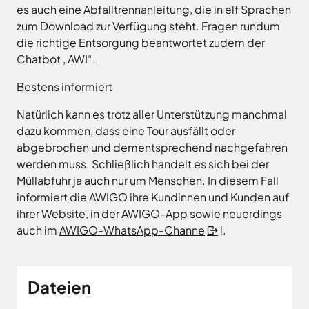
es auch eine Abfalltrennanleitung, die in elf Sprachen
zum Download zur Verfügung steht. Fragen rundum
die richtige Entsorgung beantwortet zudem der
Chatbot „AWI“.
Bestens informiert
Natürlich kann es trotz aller Unterstützung manchmal
dazu kommen, dass eine Tour ausfällt oder
abgebrochen und dementsprechend nachgefahren
werden muss. Schließlich handelt es sich bei der
Müllabfuhr ja auch nur um Menschen. In diesem Fall
informiert die AWIGO ihre Kundinnen und Kunden auf
ihrer Website, in der AWIGO-App sowie neuerdings
auch im
AWIGO-WhatsApp-Channe
l.
Dateien